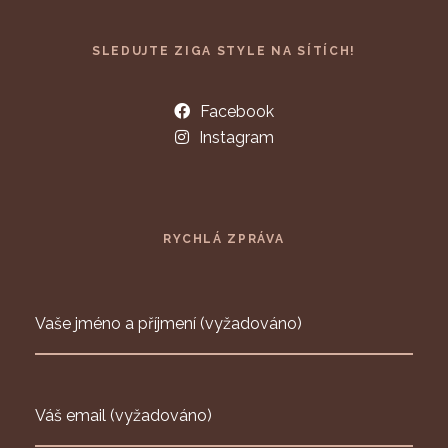
SLEDUJTE ZIGA STYLE NA SÍTÍCH!
Facebook
Instagram
RYCHLÁ ZPRÁVA